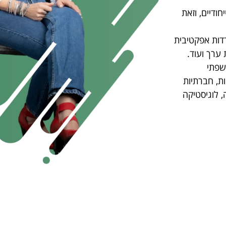
רים ייחודיים, וזאת
דדות אפקטיבית
ערך ועוד.
שפתי
ות, חברתיות
, לוגיסטיקה