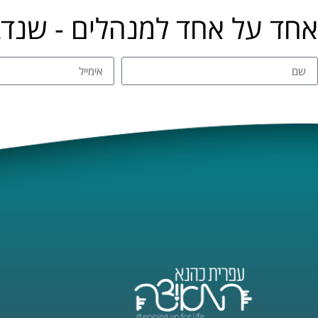
אחד על אחד למנהלים - שנד