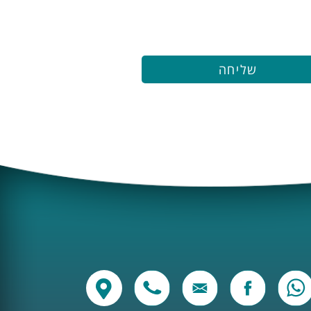
שליחה