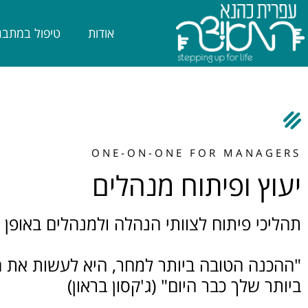
אודות
טיפול במתבג
ONE-ON-ONE FOR MANAGERS
יעוץ ופיתוח מנהלים
תהליכי פיתוח לצוותי הנהלה ולמנהלים באופן 
"ההכנה הטובה ביותר למחר, היא לעשות את ה
ביותר שלך כבר היום" (ג'קסון בראון)