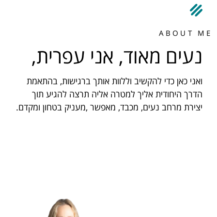
ABOUT ME
נעים מאוד, אני עפרית,
ואני כאן כדי להקשיב וללוות אותך ברגישות, בהתאמת
הדרך היחודית אליך למטרה אליה תרצה להגיע תוך
יצירת מרחב נעים, מכבד, מאפשר ,מעניק בטחון ומקדם.