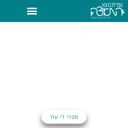
ספרי לי עוד