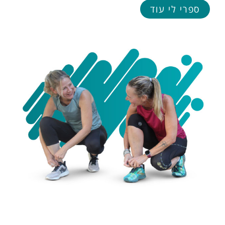
ספרי לי עוד