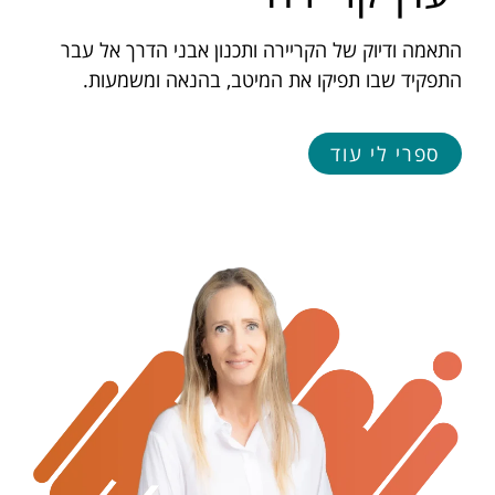
התאמה ודיוק של הקריירה ותכנון אבני הדרך אל עבר
התפקיד שבו תפיקו את המיטב, בהנאה ומשמעות.
ספרי לי עוד