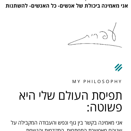
אני מאמינה ביכולת של אנשים- כל האנשים- להשתנות
MY PHILOSOPHY​
תפיסת העולם שלי היא
פשוטה:
אני מאמינה בקשר בין גוף ונפש והעבודה המקבילה על
שניהם מאפשרת התפתחות, התקדמות והגשמת