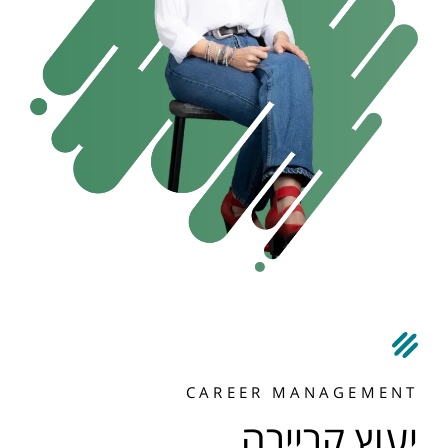
CAREER MANAGEMENT
יעוץ קריירה