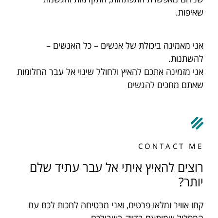
שאיפות.
אני מאמינה ביכולת של אנשים – כל האנשים –
להשתנות.
אני מזמינה אתכם להאיץ ולחולל שינוי אל עבר החלומות
שאתם מחכים להגשים
CONTACT ME
רוצים להאיץ איתי אל עבר עתיד שלם
יותר?
קחו אוויר ומלאו פרטים, ואני מבטיחה לחכות לכם עם