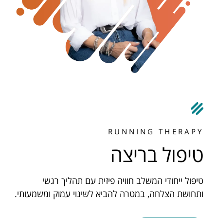
RUNNING THERAPY
טיפול בריצה
טיפול ייחודי המשלב חוויה פיזית עם תהליך רגשי
ותחושת הצלחה, במטרה להביא לשינוי עמוק ומשמעותי.