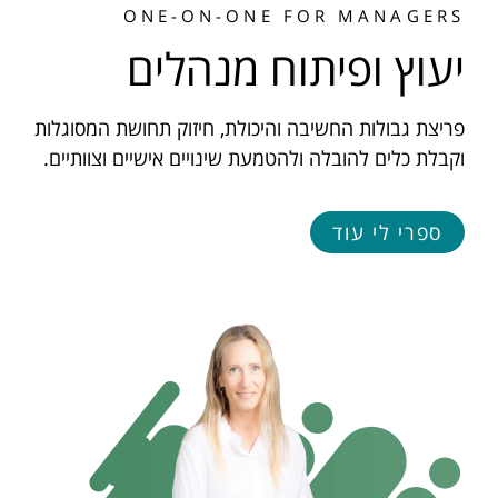
ONE-ON-ONE FOR MANAGERS
יעוץ ופיתוח מנהלים
פריצת גבולות החשיבה והיכולת, חיזוק תחושת המסוגלות
וקבלת כלים להובלה ולהטמעת שינויים אישיים וצוותיים.
ספרי לי עוד