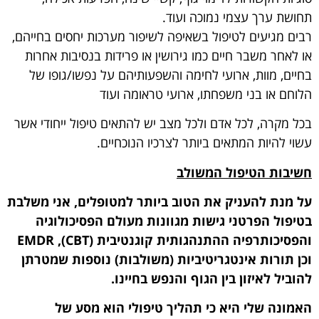
תחושת ערך עצמי נמוכה ועוד.
רבים מגיעים לטיפול בשאיפה לשיפור מערכות יחסים בחייהם,
או לאחר משבר חיים כמו גירושין או פרידות בנסיבות אחרות
בחיים, מוות, ארועי לחימה והשפעותיהם על נפשו/גופו של
הלוחם או בני משפחתו, ארועי טראומה ועוד
בכל מקרה, לכל אדם ולכל מצב יש להתאים טיפול ייחודי אשר
עשוי להיות המתאים ביותר לצרכיו הנוכחיים.
חשיבות הטיפול המשולב
על מנת להעניק את הטוב ביותר למטופלים, אני משלבת
בטיפול הפרטני גישות מגוונות מעולם הפסיכולוגיה
והפסיכותרפיה ההתנהגותית קוגנטיבית (CBT), EMDR
וכן תורות אינטגריטיביות (משולבות) נוספות שמטרתן
להוביל לאיזון בין הגוף והנפש בחיינו.
האמונה שלי היא כי תהליך טיפולי הוא מסע של