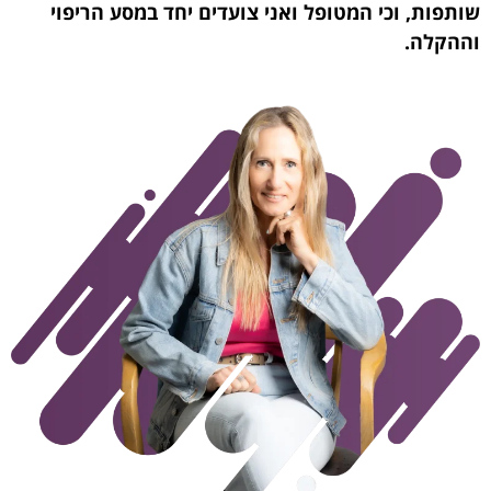
שותפות, וכי המטופל ואני צועדים יחד במסע הריפוי
וההקלה.