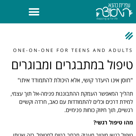
ONE-ON-ONE FOR TEENS AND ADULTS
טיפול במתבגרים ומבוגרים
"חוסן אינו היעדר קושי, אלא היכולת להתמודד איתו"
תהליך המאפשר העמקת ההתבוננות פנימה-אל תוך עצמי,
למידת דרכים וכלים להתמודדות עם כאב, חרדה וקשיים
רגשיים, תוך חיזוק כוחות פנימיים.
מהו טיפול רגשי?
טיפול רגשי מיטיב מעניק מרחב בטוח למטופל, כזה שניתן