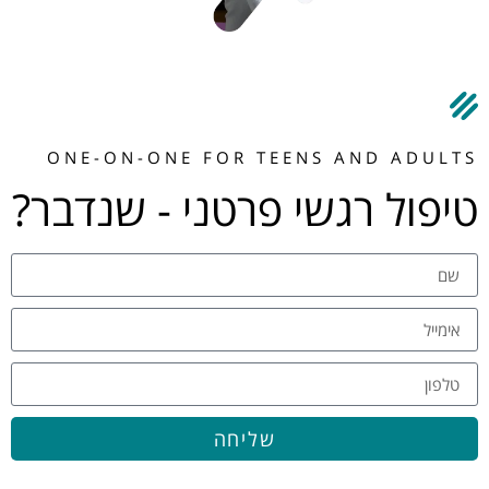
ONE-ON-ONE FOR TEENS AND ADULTS
טיפול רגשי פרטני - שנדבר?
שליחה