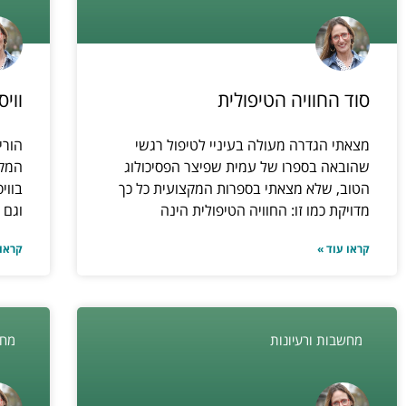
סוד החוויה הטיפולית
ווי
מצאתי הגדרה מעולה בעיניי לטיפול רגשי
הורי
שהובאה בספרו של עמית שפיצר הפסיכולוג
המקצ
הטוב, שלא מצאתי בספרות המקצועית כל כך
בווי
מדויקת כמו זו: החוויה הטיפולית הינה
וגם 
קראו עוד »
קראו 
מחשבות ורעיונות
מחש