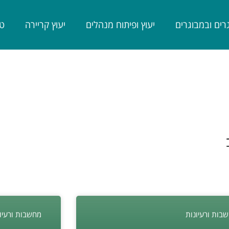
רים ובמבוגרים
יעוץ ופיתוח מנהלים
יעוץ קריירה
טי
בות ורעיונות
מחשבות ורעיו