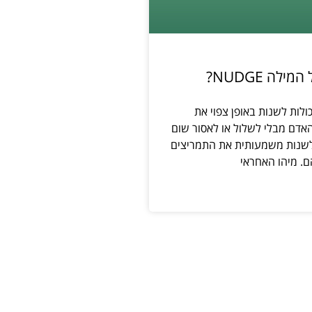
לה NUDGE?
ולות לשנות באופן צפוי את
אדם מבלי לשלול או לאסור שום
לשנות משמעותית את התמריצים
. מיהו האחראי